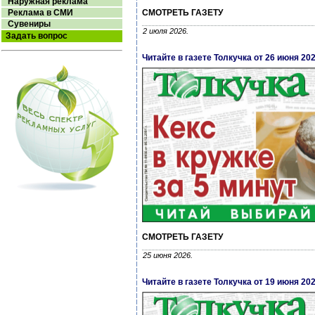
Наружная реклама
Реклама в СМИ
СМОТРЕТЬ ГАЗЕТУ
Сувениры
2 июля 2026.
Задать вопрос
Читайте в газете Толкучка от 26 июня 20
СМОТРЕТЬ ГАЗЕТУ
25 июня 2026.
Читайте в газете Толкучка от 19 июня 20