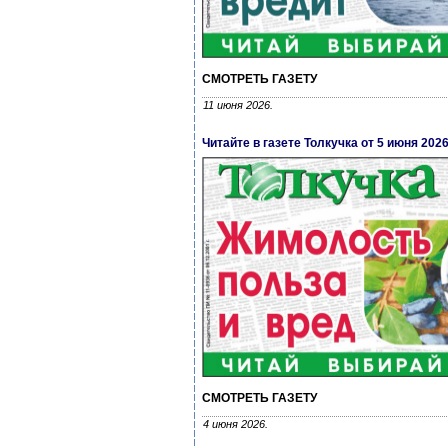
СМОТРЕТЬ ГАЗЕТУ
11 июня 2026.
Читайте в газете Толкучка от 5 июня 202
СМОТРЕТЬ ГАЗЕТУ
4 июня 2026.