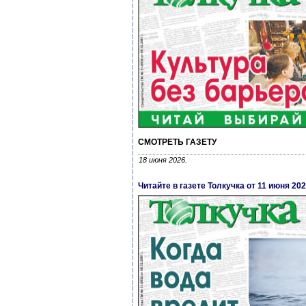
СМОТРЕТЬ ГАЗЕТУ
18 июня 2026.
Читайте в газете Толкучка от 11 июня 20